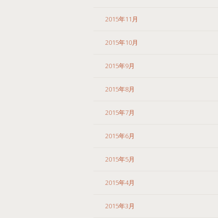
2015年11月
2015年10月
2015年9月
2015年8月
2015年7月
2015年6月
2015年5月
2015年4月
2015年3月