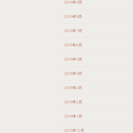
2016年9月
2016年8月
2016年7月
2016年6月
2016年5月
2016年4月
2016年3月
2016年2月
2016年1月
2015年12月