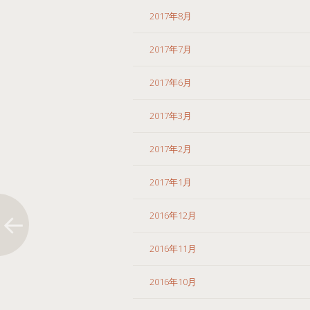
2017年8月
2017年7月
2017年6月
2017年3月
2017年2月
2017年1月
2016年12月
2016年11月
2016年10月