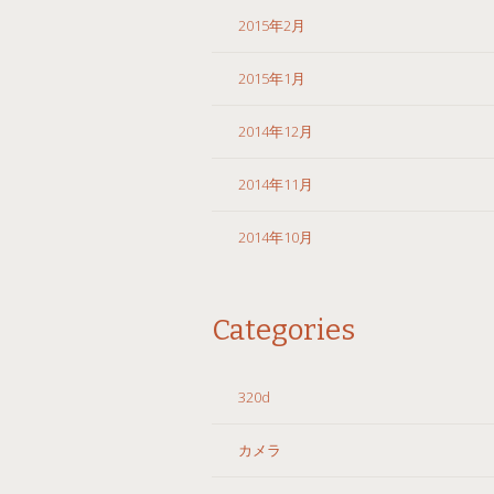
2015年2月
2015年1月
2014年12月
2014年11月
2014年10月
Categories
320d
カメラ