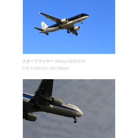
スターフライヤー Airbus A320-214
f/10 1/160 ISO-100 100mm