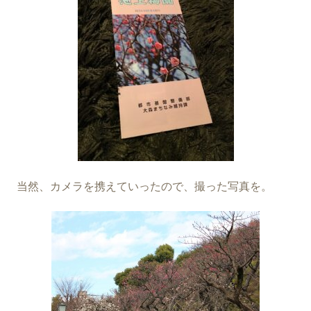
当然、カメラを携えていったので、撮った写真を。