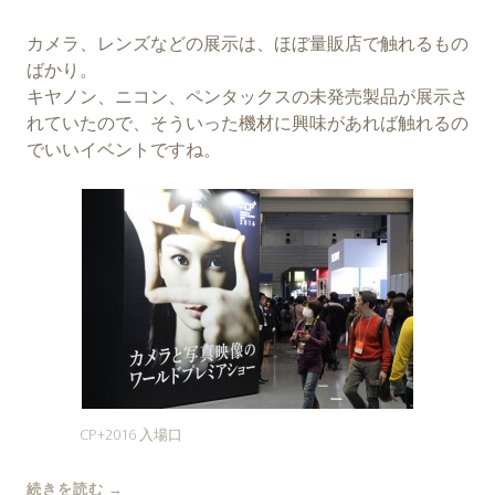
カメラ、レンズなどの展示は、ほぼ量販店で触れるもの
ばかり。
キヤノン、ニコン、ペンタックスの未発売製品が展示さ
れていたので、そういった機材に興味があれば触れるの
でいいイベントですね。
CP+2016 入場口
続きを読む
→