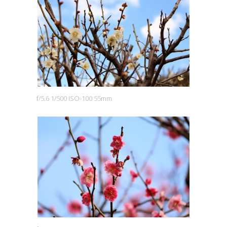
f/5.6 1/500 ISO-100 55mm