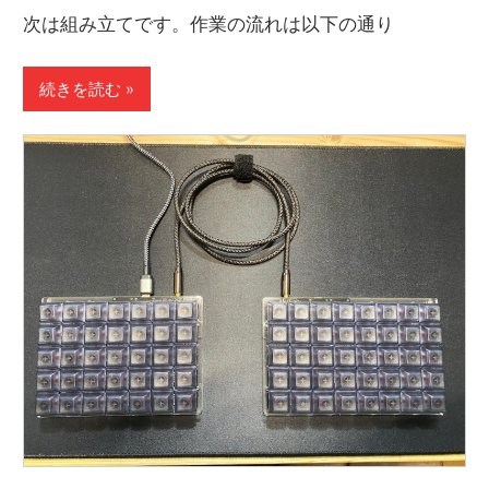
次は組み立てです。作業の流れは以下の通り
続きを読む