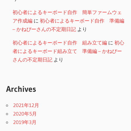
初心者によるキーボード自作 簡単ファームウェ
ア作成編
に
初心者によるキーボード自作 準備編
– かねぴーさんの不定期日記
より
初心者によるキーボード自作 組み立て編
に
初心
者によるキーボード組み立て 準備編 – かねぴー
さんの不定期日記
より
Archives
2021年12月
2020年5月
2019年3月