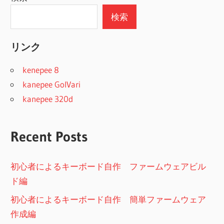
検索
リンク
kenepee 8
kanepee GolVari
kanepee 320d
Recent Posts
初心者によるキーボード自作 ファームウェアビル
ド編
初心者によるキーボード自作 簡単ファームウェア
作成編