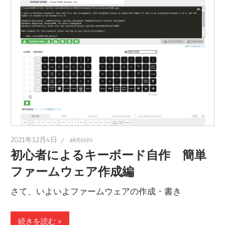
2021年12月4日
akitoshi
初心者によるキーボード自作 簡単
ファームウェア作成編
さて、いよいよファームウェアの作成・書き
続きを読む