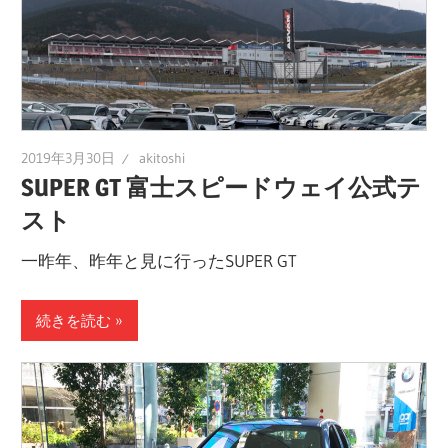
2019年3月30日
akitoshi
SUPER GT 富士スピードウェイ公式テ
スト
一昨年、昨年と見に行ったSUPER GT
続きを読む