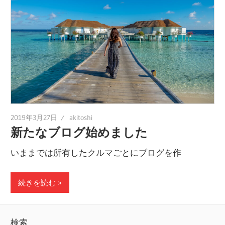
2019年3月27日
akitoshi
新たなブログ始めました
いままでは所有したクルマごとにブログを作
続きを読む
検索