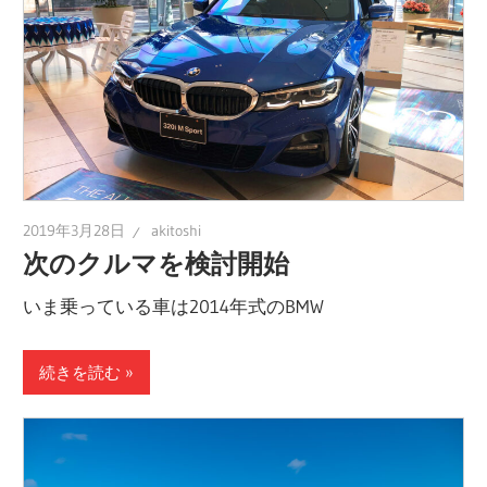
2019年3月28日
akitoshi
次のクルマを検討開始
いま乗っている車は2014年式のBMW
続きを読む