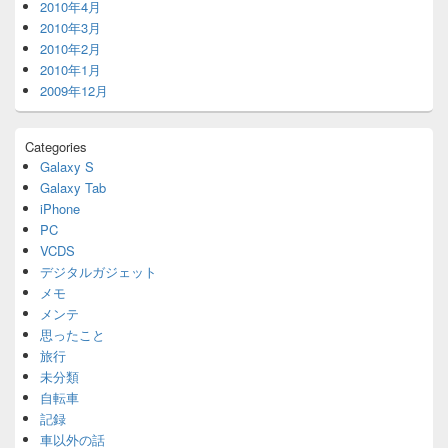
2010年4月
2010年3月
2010年2月
2010年1月
2009年12月
Categories
Galaxy S
Galaxy Tab
iPhone
PC
VCDS
デジタルガジェット
メモ
メンテ
思ったこと
旅行
未分類
自転車
記録
車以外の話