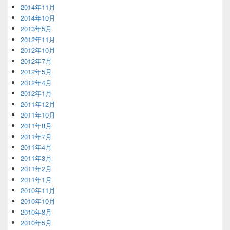
2014年11月
2014年10月
2013年5月
2012年11月
2012年10月
2012年7月
2012年5月
2012年4月
2012年1月
2011年12月
2011年10月
2011年8月
2011年7月
2011年4月
2011年3月
2011年2月
2011年1月
2010年11月
2010年10月
2010年8月
2010年5月