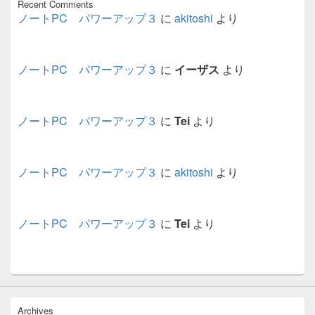
Recent Comments
ノートPC パワーアップ３
に
akitoshi
より
ノートPC パワーアップ３
に
イーザス
より
ノートPC パワーアップ３
に
Tei
より
ノートPC パワーアップ３
に
akitoshi
より
ノートPC パワーアップ３
に
Tei
より
Archives