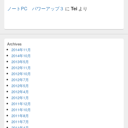
ノートPC パワーアップ３
に
Tei
より
Archives
2014年11月
2014年10月
2013年5月
2012年11月
2012年10月
2012年7月
2012年5月
2012年4月
2012年1月
2011年12月
2011年10月
2011年8月
2011年7月
2011年4月