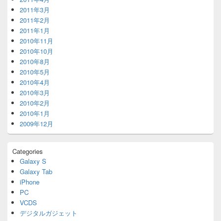
2011年3月
2011年2月
2011年1月
2010年11月
2010年10月
2010年8月
2010年5月
2010年4月
2010年3月
2010年2月
2010年1月
2009年12月
Categories
Galaxy S
Galaxy Tab
iPhone
PC
VCDS
デジタルガジェット