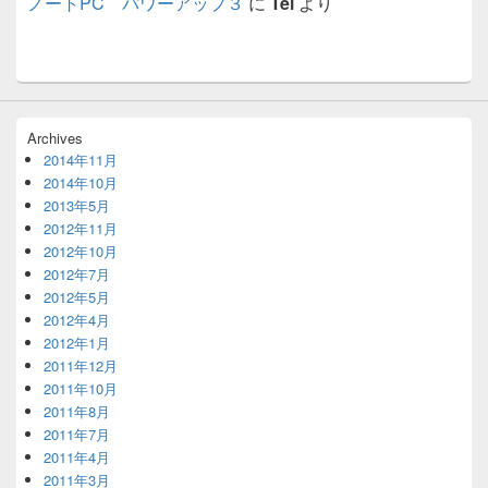
ノートPC パワーアップ３
に
Tei
より
Archives
2014年11月
2014年10月
2013年5月
2012年11月
2012年10月
2012年7月
2012年5月
2012年4月
2012年1月
2011年12月
2011年10月
2011年8月
2011年7月
2011年4月
2011年3月