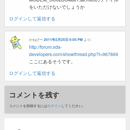
をいただけないでしょうか
ログインして返信する
かねぴー
2011年2月25日 6:05 PM
より:
http://forum.xda-
developers.com/showthread.php?t=967869
ここにあるそうです。
ログインして返信する
コメントを残す
コメントを投稿するには
ログイン
してください。
投