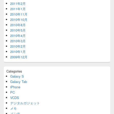
2011年2月
2011年1月
2010年11月
2010年10月
2010年8月
2010年5月
2010年4月
2010年3月
2010年2月
2010年1月
2009年12月
Categories
Galaxy S
Galaxy Tab
iPhone
PC
VCDS
デジタルガジェット
メモ
メンテ